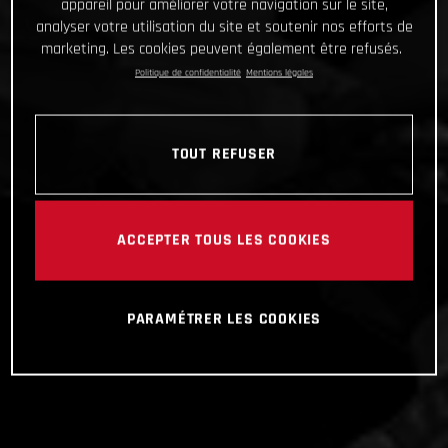
appareil pour améliorer votre navigation sur le site,
analyser votre utilisation du site et soutenir nos efforts de
marketing. Les cookies peuvent également être refusés.
Politique de confidentialité
Mentions légales
TOUT REFUSER
ACCEPTER TOUS LES COOKIES
PARAMÉTRER LES COOKIES