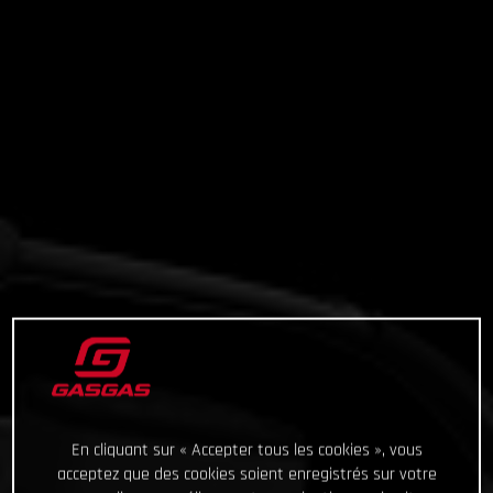
En cliquant sur « Accepter tous les cookies », vous
acceptez que des cookies soient enregistrés sur votre