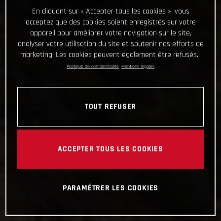
En cliquant sur « Accepter tous les cookies », vous
acceptez que des cookies soient enregistrés sur votre
appareil pour améliorer votre navigation sur le site,
analyser votre utilisation du site et soutenir nos efforts de
marketing. Les cookies peuvent également être refusés.
Politique de confidentialité
Mentions légales
TOUT REFUSER
ACCEPTER TOUS LES COOKIES
PARAMÉTRER LES COOKIES