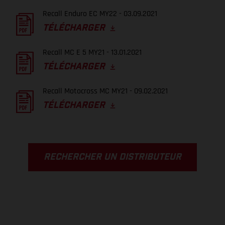
Recall Enduro EC MY22 - 03.09.2021
TÉLÉCHARGER
Recall MC E 5 MY21 - 13.01.2021
TÉLÉCHARGER
Recall Motocross MC MY21 - 09.02.2021
TÉLÉCHARGER
RECHERCHER UN DISTRIBUTEUR