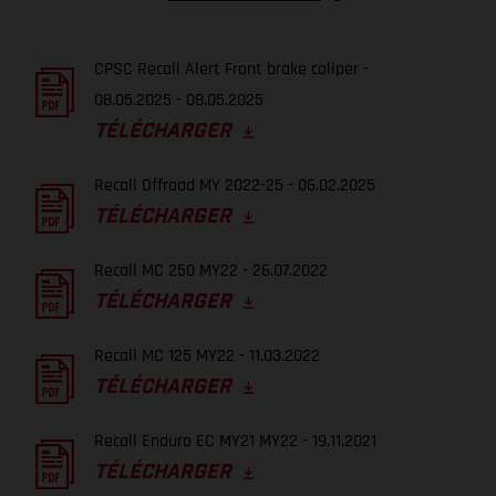
CPSC Recall Alert Front brake caliper -
08.05.2025 - 08.05.2025
TÉLÉCHARGER
Recall Offroad MY 2022-25 - 06.02.2025
TÉLÉCHARGER
Recall MC 250 MY22 - 26.07.2022
TÉLÉCHARGER
Recall MC 125 MY22 - 11.03.2022
TÉLÉCHARGER
Recall Enduro EC MY21 MY22 - 19.11.2021
TÉLÉCHARGER