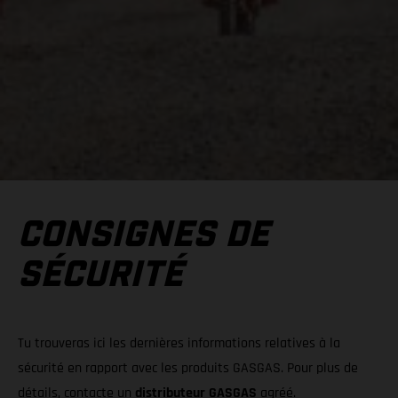
CONSIGNES DE
SÉCURITÉ
Tu trouveras ici les dernières informations relatives à la
sécurité en rapport avec les produits GASGAS. Pour plus de
détails, contacte un
distributeur GASGAS
agréé.