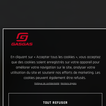
En cliquant sur « Accepter tous les cookies », vous acceptez
que des cookies soient enregistrés sur votre appareil pour
améliorer votre navigation sur le site, analyser votre
utilisation du site et soutenir nos efforts de marketing. Les
cookies peuvent également être refusés.
Politique de confidentialité
Mentions légales
TOUT REFUSER