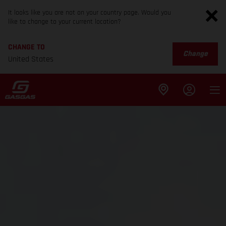
It looks like you are not on your country page. Would you
like to change to your current location?
CHANGE TO
Change
United States