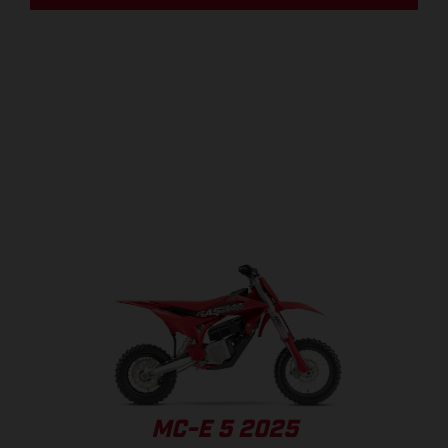
MC-E 5 2025