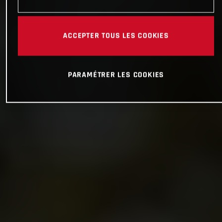
ACCEPTER TOUS LES COOKIES
PARAMÉTRER LES COOKIES