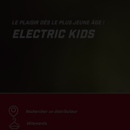
LE PLAISIR DÈS LE PLUS JEUNE ÂGE !
ELECTRIC KIDS
Rechercher un distributeur
Vêtements