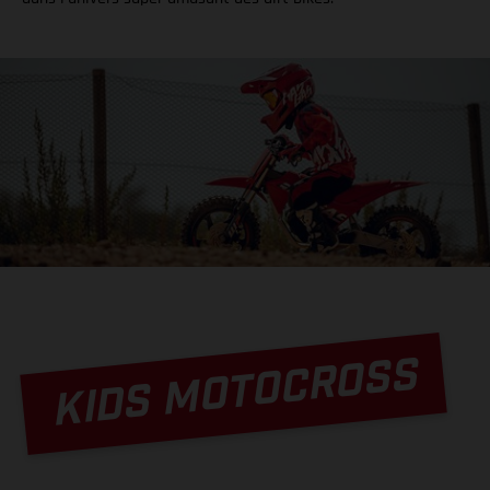
KIDS MOTOCROSS