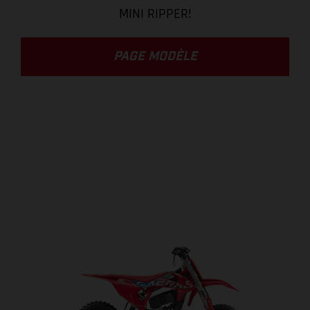
MINI RIPPER!
PAGE MODÈLE