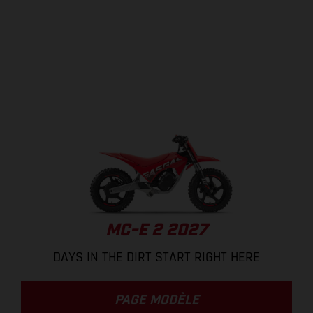
MC-E 2 2027
DAYS IN THE DIRT START RIGHT HERE
PAGE MODÈLE