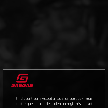
En cliquant sur « Accepter tous les cookies », vous
acceptez que des cookies soient enregistrés sur votre