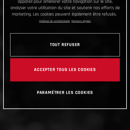
appareil pour améliorer votre navigation sur le site,
analyser votre utilisation du site et soutenir nos efforts de
marketing. Les cookies peuvent également être refusés.
Politique de confidentialité
Mentions légales
TOUT REFUSER
ACCEPTER TOUS LES COOKIES
PARAMÉTRER LES COOKIES