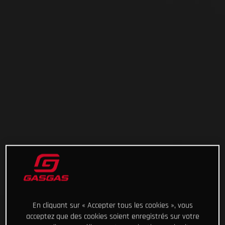
En cliquant sur « Accepter tous les cookies », vous
acceptez que des cookies soient enregistrés sur votre