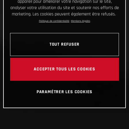
appareil pour améliorer votre navigation sur le site,
analyser votre utilisation du site et soutenir nos efforts de
marketing. Les cookies peuvent également être refusés.
Politique de confidentialité
Mentions légales
TOUT REFUSER
ACCEPTER TOUS LES COOKIES
PARAMÉTRER LES COOKIES