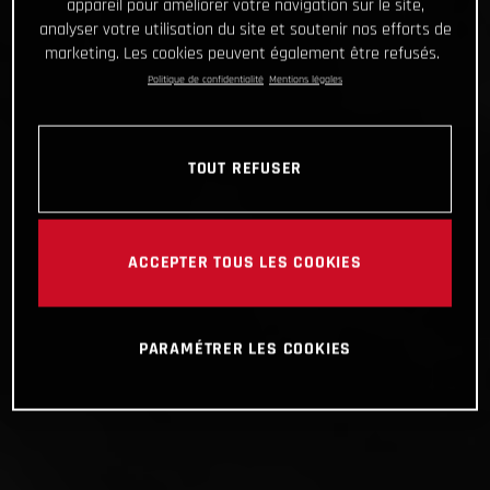
appareil pour améliorer votre navigation sur le site,
analyser votre utilisation du site et soutenir nos efforts de
marketing. Les cookies peuvent également être refusés.
Politique de confidentialité
Mentions légales
TOUT REFUSER
ACCEPTER TOUS LES COOKIES
PARAMÉTRER LES COOKIES