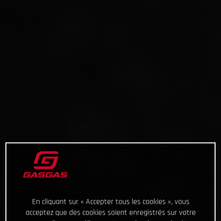
En cliquant sur « Accepter tous les cookies », vous
acceptez que des cookies soient enregistrés sur votre