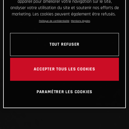
appareil pour améliorer votre navigation sur le site,
analyser votre utilisation du site et soutenir nos efforts de
marketing. Les cookies peuvent également être refusés.
Politique de confidentialité
Mentions légales
TOUT REFUSER
ACCEPTER TOUS LES COOKIES
PARAMÉTRER LES COOKIES