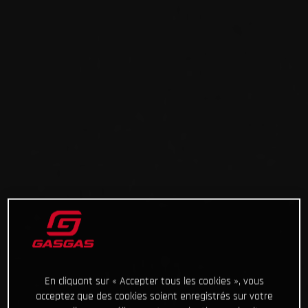
En cliquant sur « Accepter tous les cookies », vous
acceptez que des cookies soient enregistrés sur votre