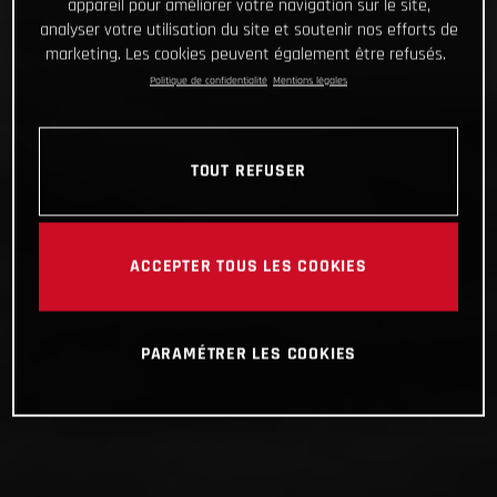
appareil pour améliorer votre navigation sur le site,
analyser votre utilisation du site et soutenir nos efforts de
marketing. Les cookies peuvent également être refusés.
Politique de confidentialité
Mentions légales
TOUT REFUSER
ACCEPTER TOUS LES COOKIES
PARAMÉTRER LES COOKIES