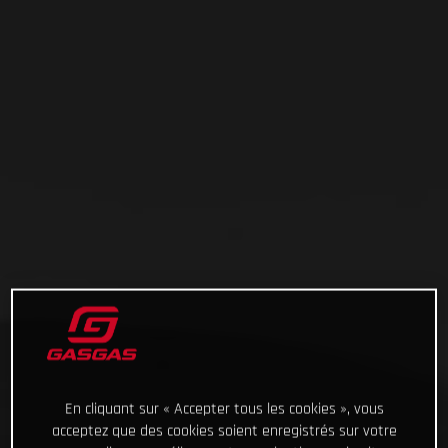
En cliquant sur « Accepter tous les cookies », vous
acceptez que des cookies soient enregistrés sur votre