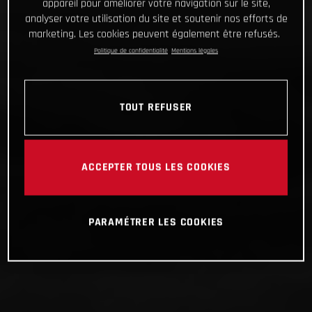
appareil pour améliorer votre navigation sur le site,
analyser votre utilisation du site et soutenir nos efforts de
marketing. Les cookies peuvent également être refusés.
Politique de confidentialité
Mentions légales
TOUT REFUSER
ACCEPTER TOUS LES COOKIES
PARAMÉTRER LES COOKIES