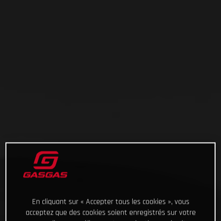
En cliquant sur « Accepter tous les cookies », vous
acceptez que des cookies soient enregistrés sur votre