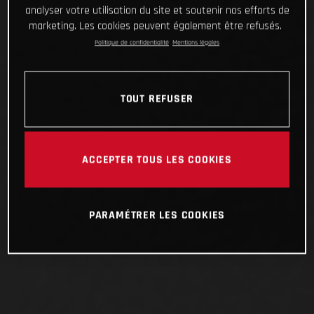
analyser votre utilisation du site et soutenir nos efforts de
marketing. Les cookies peuvent également être refusés.
Politique de confidentialité
Mentions légales
TOUT REFUSER
ACCEPTER TOUS LES COOKIES
PARAMÉTRER LES COOKIES