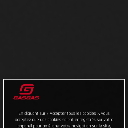
En cliquant sur « Accepter tous les cookies », vous
acceptez que des cookies soient enregistrés sur votre
appareil pour améliorer votre navigation sur le site,