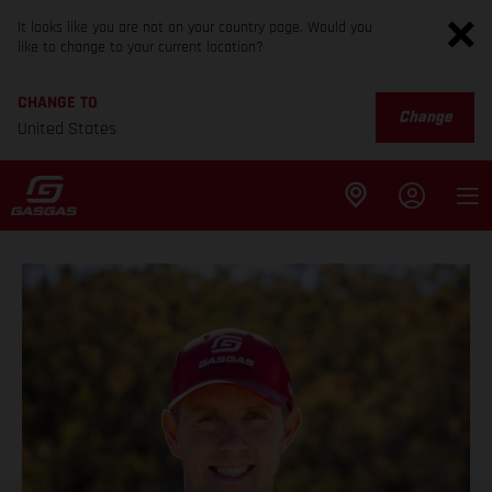
It looks like you are not on your country page. Would you
like to change to your current location?
CHANGE TO
Change
United States