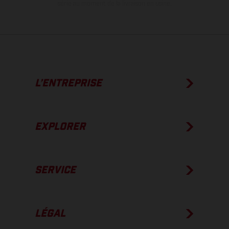
série au moment de la livraison en usine.
L’ENTREPRISE
EXPLORER
SERVICE
LÉGAL