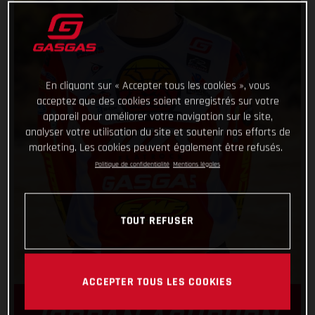
En cliquant sur « Accepter tous les cookies », vous
acceptez que des cookies soient enregistrés sur votre
appareil pour améliorer votre navigation sur le site,
analyser votre utilisation du site et soutenir nos efforts de
marketing. Les cookies peuvent également être refusés.
Politique de confidentialité
Mentions légales
TOUT REFUSER
ACCEPTER TOUS LES COOKIES