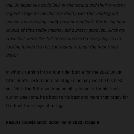
me. On paper you could look at the results and think it wasn’t
a great stage for me, but the reality was that leading out
means you’re relying solely on your roadbook. Not losing huge
chunks of time today means I did a pretty good job. Since my
crash last week, I’ve felt better and better every day so I’m
looking forward to this continuing through the final three
days.”
In what’s turning into a four-rider battle for the 2022 Dakar
title, Sam’s performance on stage nine may well be his best
yet. With the Brit now firing on all cylinders after his crash
during week one, he’s back to his best and more than ready for
the final three days of racing.
Results (provisional): Dakar Rally 2022, stage 9