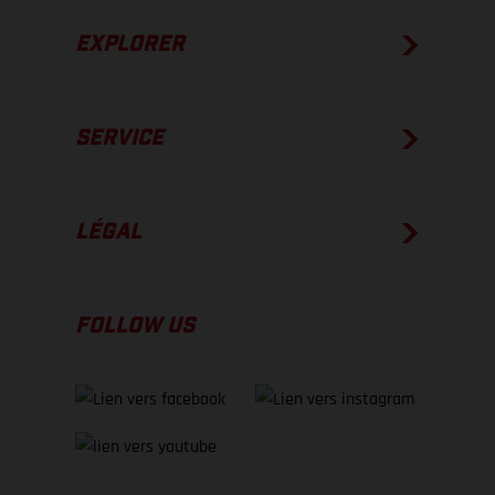
EXPLORER
SERVICE
LÉGAL
FOLLOW US