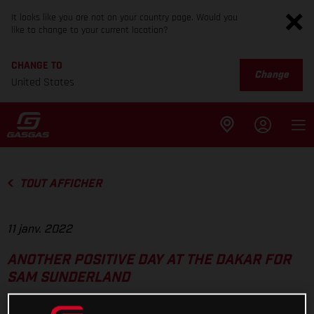
It looks like you are not on your country page. Would you
like to change to your current location?
CHANGE TO
Change
United States
TOUT AFFICHER
11 janv. 2022
ANOTHER POSITIVE DAY AT THE DAKAR FOR
SAM SUNDERLAND