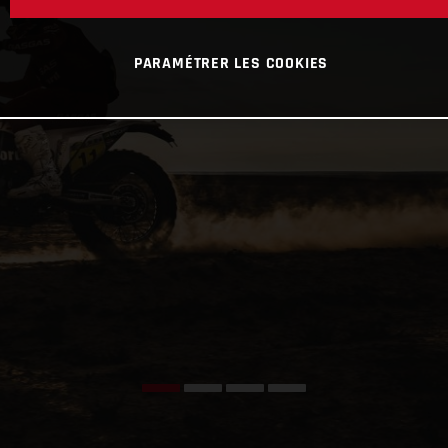
PARAMÉTRER LES COOKIES