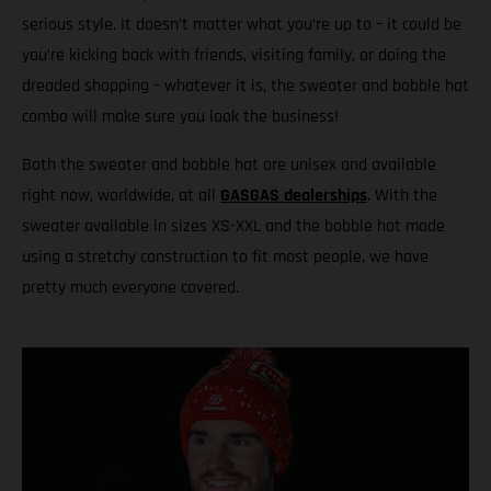
serious style. It doesn’t matter what you’re up to – it could be
you’re kicking back with friends, visiting family, or doing the
dreaded shopping – whatever it is, the sweater and bobble hat
combo will make sure you look the business!
Both the sweater and bobble hat are unisex and available
right now, worldwide, at all
GASGAS dealerships
. With the
sweater available in sizes XS-XXL and the bobble hat made
using a stretchy construction to fit most people, we have
pretty much everyone covered.