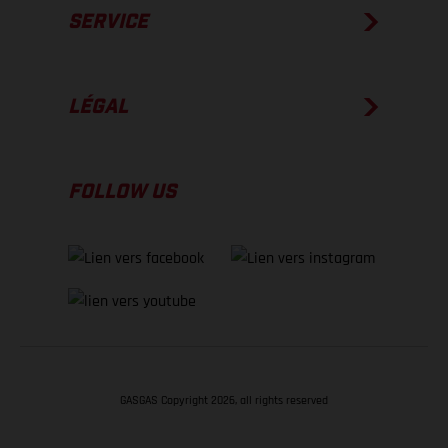
SERVICE
LÉGAL
FOLLOW US
GASGAS Copyright 2026, all rights reserved