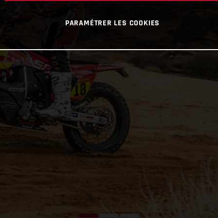
PARAMÉTRER LES COOKIES