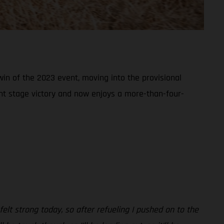
win of the 2023 event, moving into the provisional
ant stage victory and now enjoys a more-than-four-
felt strong today, so after refueling I pushed on to the