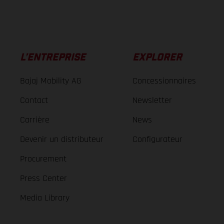
L’ENTREPRISE
EXPLORER
Bajaj Mobility AG
Concessionnaires
Contact
Newsletter
Carrière
News
Devenir un distributeur
Configurateur
Procurement
Press Center
Media Library