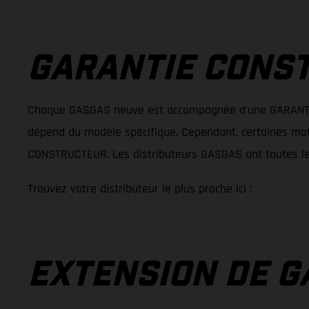
GARANTIE CONS
Chaque GASGAS neuve est accompagnée d'une GARANT
dépend du modèle spécifique. Cependant, certaines m
CONSTRUCTEUR. Les distributeurs GASGAS ont toutes le
Trouvez votre distributeur le plus proche ici :
EXTENSION DE G