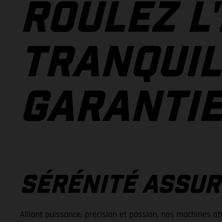
ROULEZ L
TRANQUIL
GARANTIE
SÉRÉNITÉ ASSUR
Alliant puissance, précision et passion, nos machines off