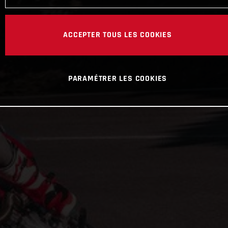
ACCEPTER TOUS LES COOKIES
PARAMÉTRER LES COOKIES