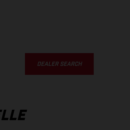
DEALER SEARCH
ELLE