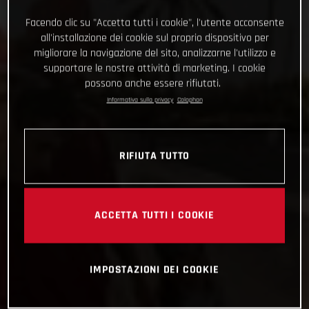
Facendo clic su "Accetta tutti i cookie", l'utente acconsente
all'installazione dei cookie sul proprio dispositivo per
migliorare la navigazione del sito, analizzarne l'utilizzo e
supportare le nostre attività di marketing. I cookie
possono anche essere rifiutati.
Informativa sulla privacy
Colophon
RIFIUTA TUTTO
ACCETTA TUTTI I COOKIE
IMPOSTAZIONI DEI COOKIE