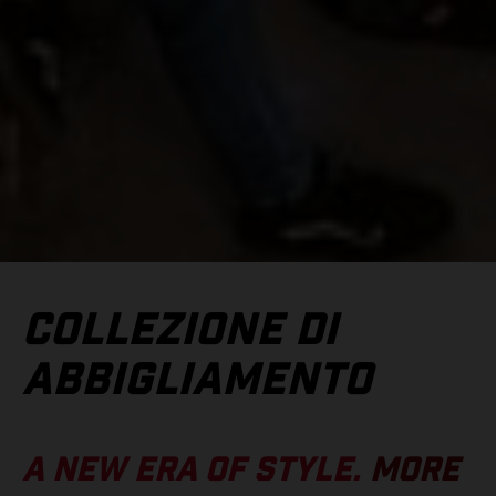
COLLEZIONE DI
ABBIGLIAMENTO
A NEW ERA OF STYLE.
MORE