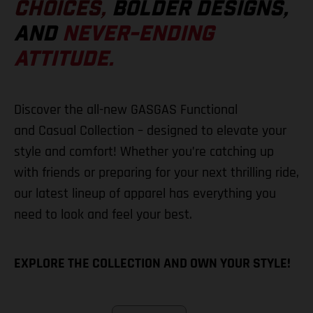
CHOICES,
BOLDER DESIGNS,
AND
NEVER-ENDING
ATTITUDE.
Discover the all-new GASGAS Functional
and Casual Collection – designed to elevate your
style and comfort! Whether you’re catching up
with friends or preparing for your next thrilling ride,
our latest lineup of apparel has everything you
need to look and feel your best.
EXPLORE THE COLLECTION AND OWN YOUR STYLE!