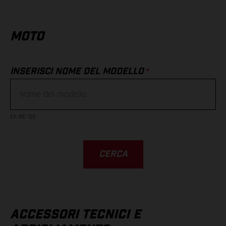
MOTO
*
INSERISCI NOME DEL MODELLO
EX
:
MC 125
CERCA
ACCESSORI TECNICI E