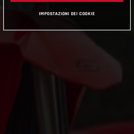
IMPOSTAZIONI DEI COOKIE