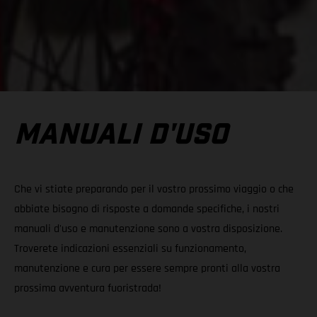
MANUALI D'USO
Che vi stiate preparando per il vostro prossimo viaggio o che
abbiate bisogno di risposte a domande specifiche, i nostri
manuali d'uso e manutenzione sono a vostra disposizione.
Troverete indicazioni essenziali su funzionamento,
manutenzione e cura per essere sempre pronti alla vostra
prossima avventura fuoristrada!