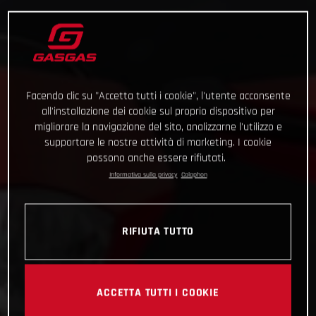
Facendo clic su "Accetta tutti i cookie", l'utente acconsente
all'installazione dei cookie sul proprio dispositivo per
migliorare la navigazione del sito, analizzarne l'utilizzo e
supportare le nostre attività di marketing. I cookie
possono anche essere rifiutati.
Informativa sulla privacy
Colophon
RIFIUTA TUTTO
ACCETTA TUTTI I COOKIE