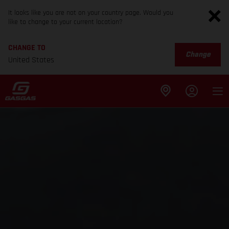
It looks like you are not on your country page. Would you
like to change to your current location?
CHANGE TO
Change
United States