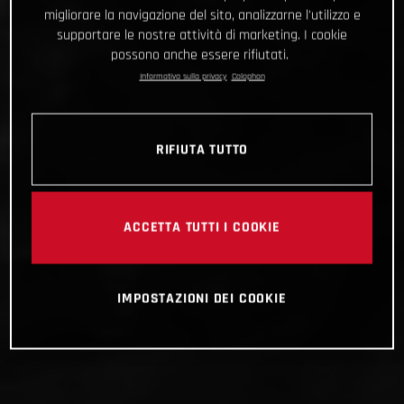
migliorare la navigazione del sito, analizzarne l'utilizzo e
supportare le nostre attività di marketing. I cookie
possono anche essere rifiutati.
Informativa sulla privacy
Colophon
RIFIUTA TUTTO
ACCETTA TUTTI I COOKIE
IMPOSTAZIONI DEI COOKIE