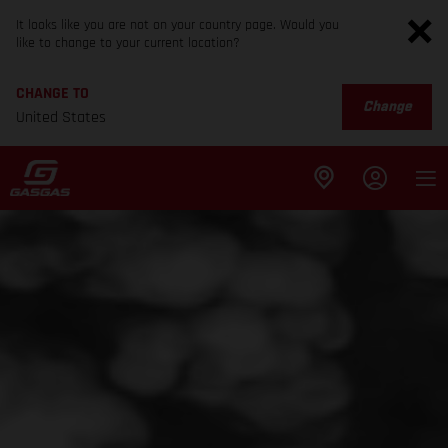
It looks like you are not on your country page. Would you
like to change to your current location?
CHANGE TO
Change
United States