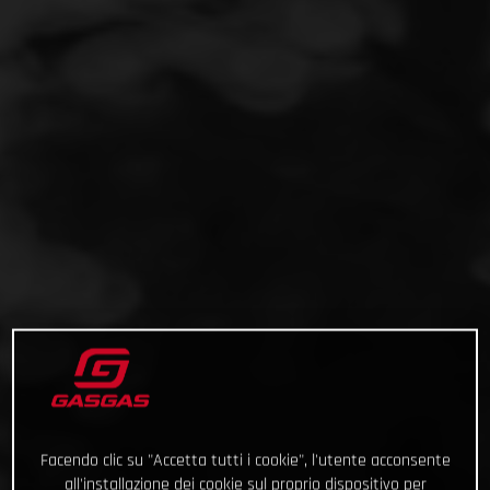
Facendo clic su "Accetta tutti i cookie", l'utente acconsente
all'installazione dei cookie sul proprio dispositivo per