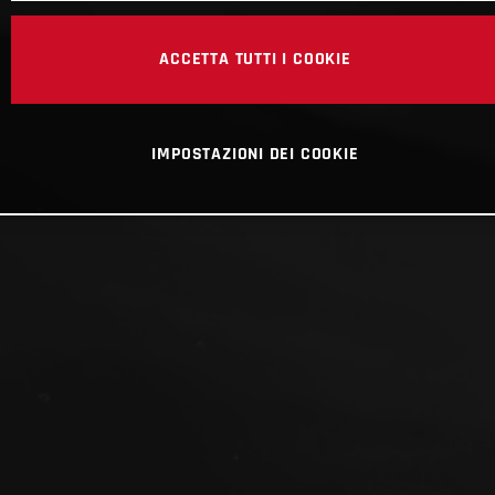
ACCETTA TUTTI I COOKIE
IMPOSTAZIONI DEI COOKIE