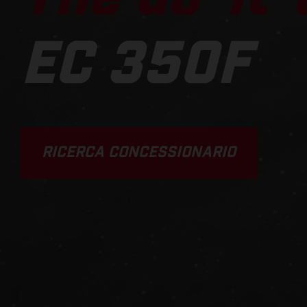
EC 350F
RICERCA CONCESSIONARIO