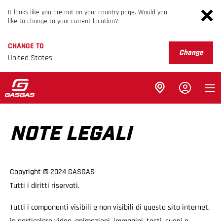
It looks like you are not on your country page. Would you
like to change to your current location?
CHANGE TO
Change
United States
NOTE LEGALI
Copyright © 2024 GASGAS
Tutti i diritti riservati.
Tutti i componenti visibili e non visibili di questo sito internet,