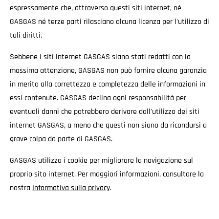
espressamente che, attraverso questi siti internet, né
GASGAS né terze parti rilasciano alcuna licenza per l'utilizzo di
tali diritti.
Sebbene i siti internet GASGAS siano stati redatti con la
massima attenzione, GASGAS non può fornire alcuna garanzia
in merito alla correttezza e completezza delle informazioni in
essi contenute. GASGAS declina ogni responsabilità per
eventuali danni che potrebbero derivare dall'utilizzo dei siti
internet GASGAS, a meno che questi non siano da ricondursi a
grave colpa da parte di GASGAS.
GASGAS utilizza i cookie per migliorare la navigazione sul
proprio sito internet. Per maggiori informazioni, consultare la
nostra
Informativa sulla privacy
.