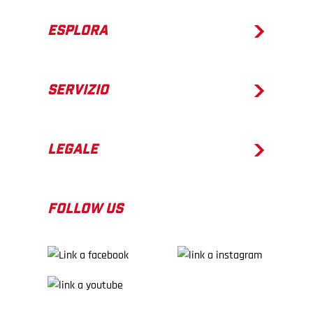
ESPLORA
SERVIZIO
LEGALE
FOLLOW US