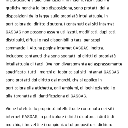
in particolare video, animazioni, immagini, testi, suoni e
grafiche nonché la loro disposizione, sono protetti dalle
disposizioni della legge sulla proprietà intellettuale, in
particolare dal diritto d'autore. I contenuti dei siti internet
GASGAS non possono essere utilizzati, modificati, duplicati,
distribuiti, diffusi o resi disponibili a terzi per scopi
commerciali. Alcune pagine internet GASGAS, inoltre,
includono contenuti che sono soggetti ai diritti di proprietà
intellettuale di terzi. Ove non diversamente ed espressamente
specificato, tutti i marchi di fabbrica sui siti internet GASGAS
sono protetti dal diritto dei marchi, che si applica in
particolare alle etichette, agli emblemi, ai loghi aziendali o
alle targhette di identificazione di GASGAS.
Viene tutelata la proprietà intellettuale contenuta nei siti
internet GASGAS, in particolare i diritti d'autore, i diritti di
marchio, i brevetti e i campioni; a tal proposito si dichiara