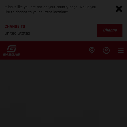
It looks like you are not on your country page. Would you
like to change to your current location?
CHANGE TO
Change
United States