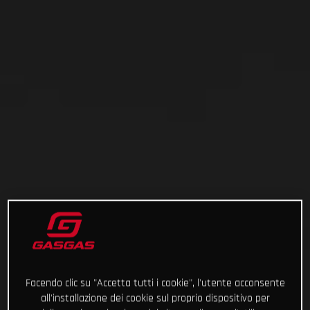
Facendo clic su "Accetta tutti i cookie", l'utente acconsente
all'installazione dei cookie sul proprio dispositivo per