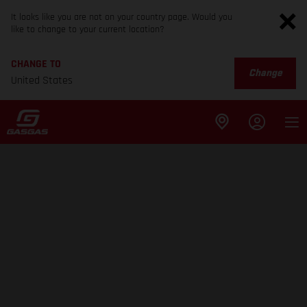
It looks like you are not on your country page. Would you
like to change to your current location?
CHANGE TO
Change
United States