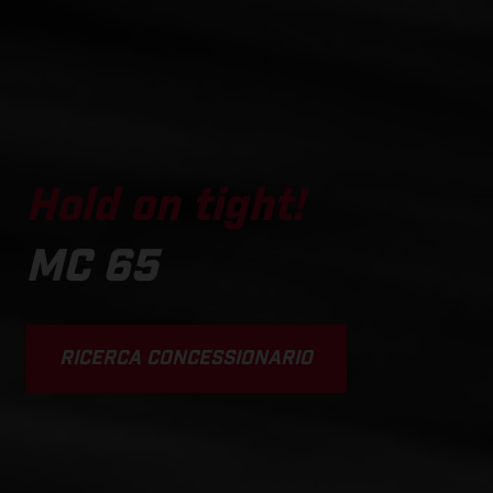
Hold on tight!
MC 65
RICERCA CONCESSIONARIO