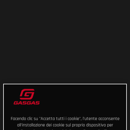
Facendo clic su "Accetta tutti i cookie", l'utente acconsente
all'installazione dei cookie sul proprio dispositivo per