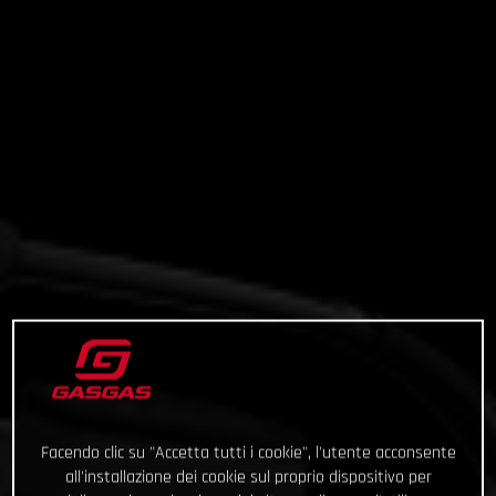
Facendo clic su "Accetta tutti i cookie", l'utente acconsente
all'installazione dei cookie sul proprio dispositivo per