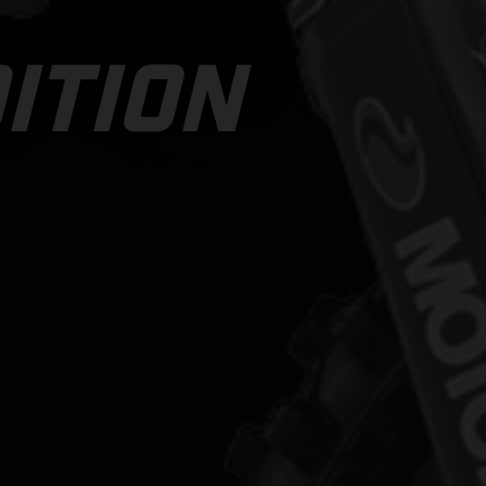
ITION