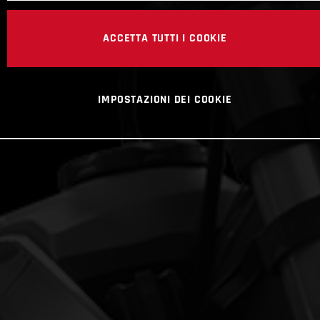
ACCETTA TUTTI I COOKIE
IMPOSTAZIONI DEI COOKIE