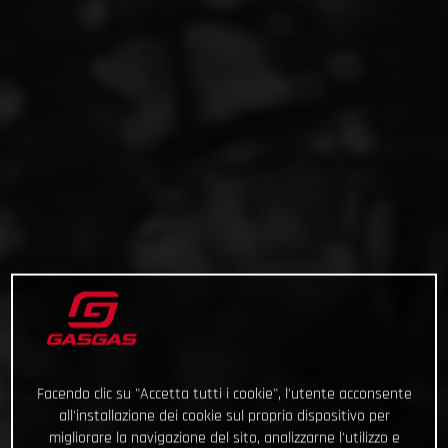
Facendo clic su "Accetta tutti i cookie", l'utente acconsente
all'installazione dei cookie sul proprio dispositivo per
migliorare la navigazione del sito, analizzarne l'utilizzo e