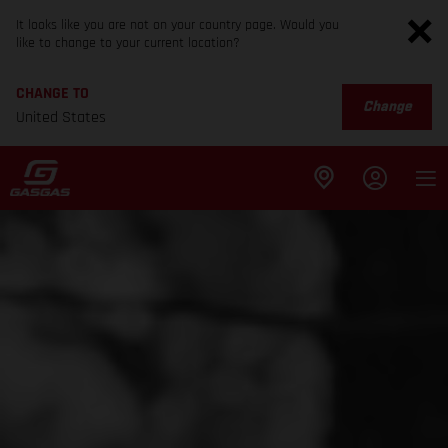
It looks like you are not on your country page. Would you
like to change to your current location?
CHANGE TO
Change
United States