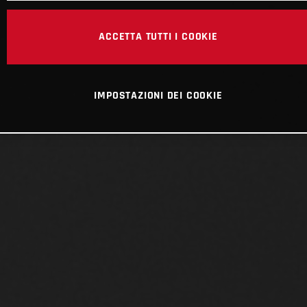
ACCETTA TUTTI I COOKIE
IMPOSTAZIONI DEI COOKIE