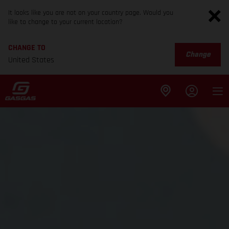
It looks like you are not on your country page. Would you
like to change to your current location?
CHANGE TO
Change
United States