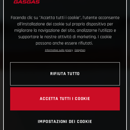
Facendo clic su "Accetta tutti i cookie", l'utente acconsente
all'installazione dei cookie sul proprio dispositivo per
migliorare la navigazione del sito, analizzarne l'utilizzo e
supportare le nostre attività di marketing. I cookie
possono anche essere rifiutati.
Informativa sulla privacy
Colophon
RIFIUTA TUTTO
ACCETTA TUTTI I COOKIE
IMPOSTAZIONI DEI COOKIE