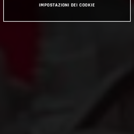
IMPOSTAZIONI DEI COOKIE