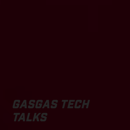
GASGAS TECH
TALKS