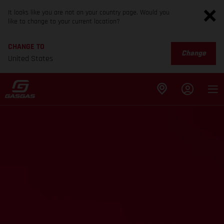
It looks like you are not on your country page. Would you
like to change to your current location?
CHANGE TO
Change
United States