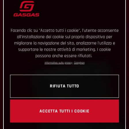
Facendo clic su "Accetta tutti i cookie", l'utente acconsente
all'installazione dei cookie sul proprio dispositivo per
migliorare la navigazione del sito, analizzarne l'utilizzo e
supportare le nostre attività di marketing. I cookie
possono anche essere rifiutati.
Informativa sulla privacy
Colophon
RIFIUTA TUTTO
ACCETTA TUTTI I COOKIE