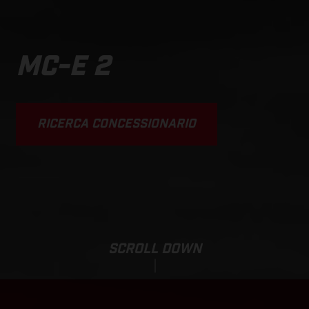
MC-E 2
RICERCA CONCESSIONARIO
SCROLL DOWN