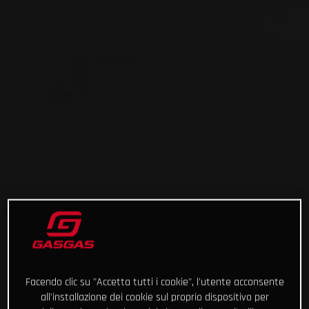
Facendo clic su "Accetta tutti i cookie", l'utente acconsente
all'installazione dei cookie sul proprio dispositivo per