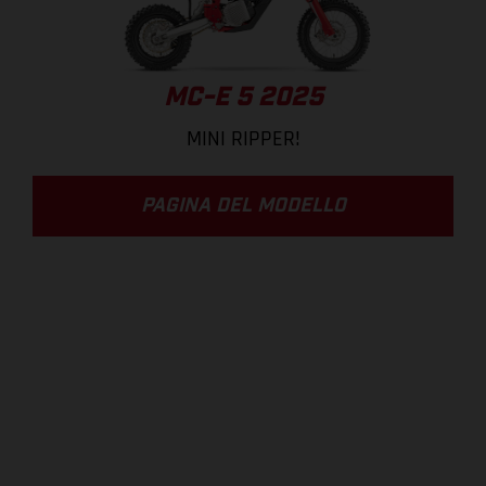
MC-E 5 2025
MINI RIPPER!
PAGINA DEL MODELLO