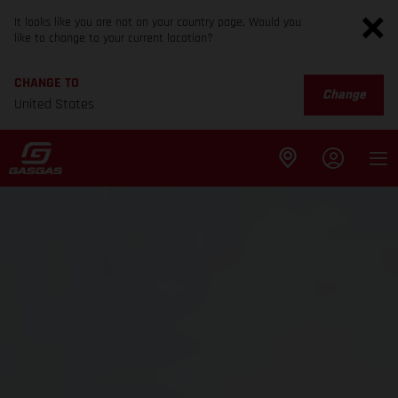
It looks like you are not on your country page. Would you
like to change to your current location?
CHANGE TO
Change
United States