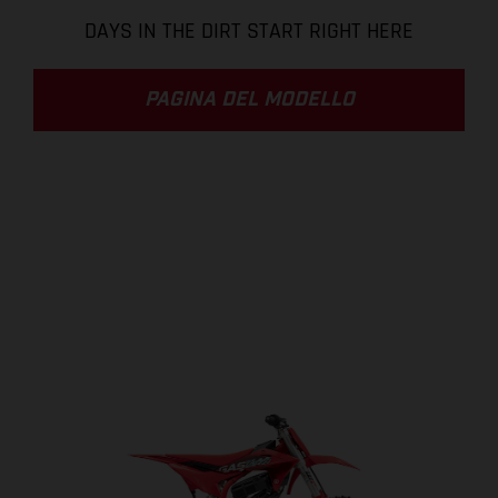
DAYS IN THE DIRT START RIGHT HERE
PAGINA DEL MODELLO