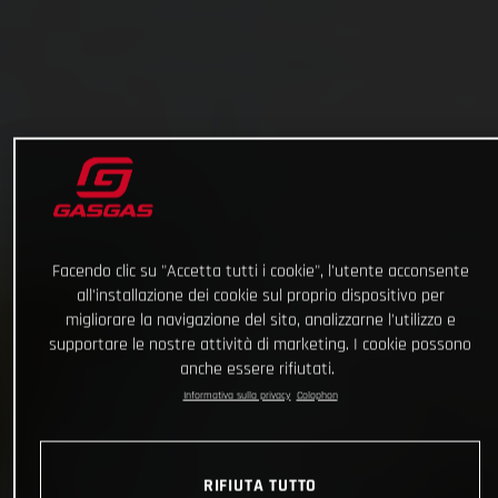
Facendo clic su "Accetta tutti i cookie", l'utente acconsente
all'installazione dei cookie sul proprio dispositivo per
migliorare la navigazione del sito, analizzarne l'utilizzo e
supportare le nostre attività di marketing. I cookie possono
anche essere rifiutati.
Informativa sulla privacy
Colophon
RIFIUTA TUTTO