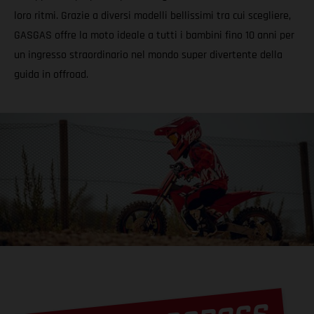
loro ritmi. Grazie a diversi modelli bellissimi tra cui scegliere,
GASGAS offre la moto ideale a tutti i bambini fino 10 anni per
un ingresso straordinario nel mondo super divertente della
guida in offroad.