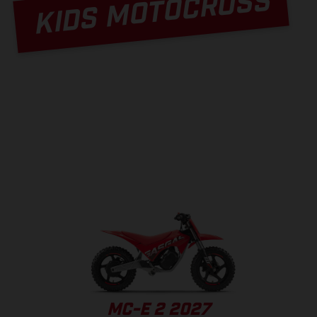
KIDS MOTOCROSS
MC-E 2 2027