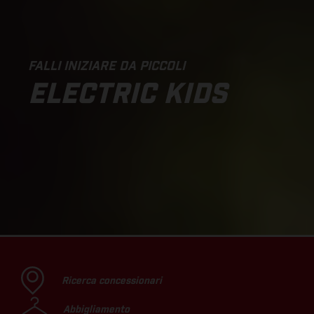
FALLI INIZIARE DA PICCOLI
ELECTRIC KIDS
Ricerca concessionari
Abbigliamento