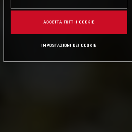
ACCETTA TUTTI I COOKIE
IMPOSTAZIONI DEI COOKIE