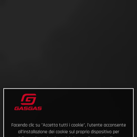
Facendo clic su "Accetta tutti i cookie", l'utente acconsente
all'installazione dei cookie sul proprio dispositivo per