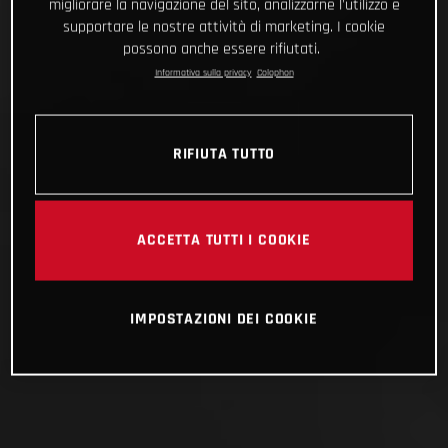
migliorare la navigazione del sito, analizzarne l'utilizzo e
supportare le nostre attività di marketing. I cookie
possono anche essere rifiutati.
Informativa sulla privacy
Colophon
RIFIUTA TUTTO
ACCETTA TUTTI I COOKIE
IMPOSTAZIONI DEI COOKIE