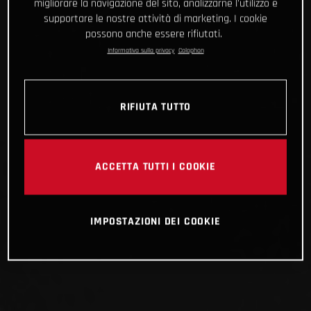
migliorare la navigazione del sito, analizzarne l'utilizzo e
supportare le nostre attività di marketing. I cookie
possono anche essere rifiutati.
Informativa sulla privacy
Colophon
RIFIUTA TUTTO
ACCETTA TUTTI I COOKIE
IMPOSTAZIONI DEI COOKIE