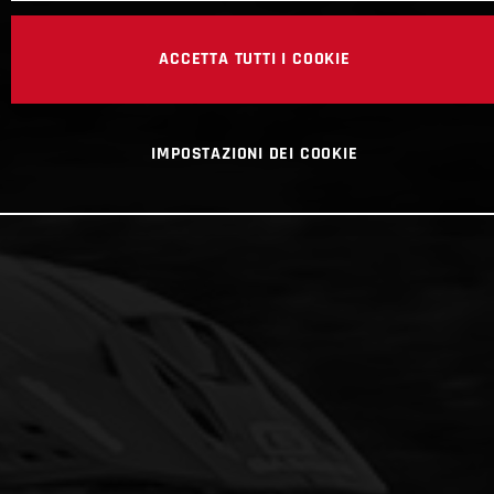
ACCETTA TUTTI I COOKIE
IMPOSTAZIONI DEI COOKIE