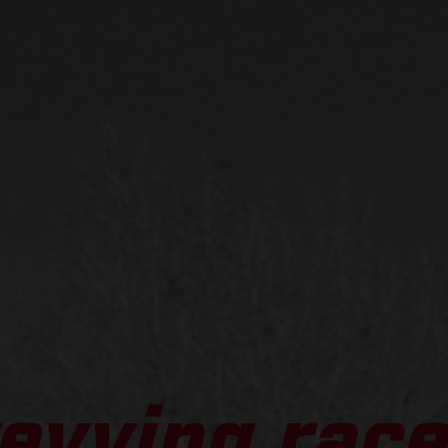
evving race