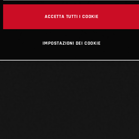
ACCETTA TUTTI I COOKIE
IMPOSTAZIONI DEI COOKIE