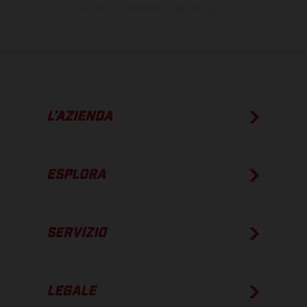
su strada al momento della consegna.
L’AZIENDA
ESPLORA
SERVIZIO
LEGALE