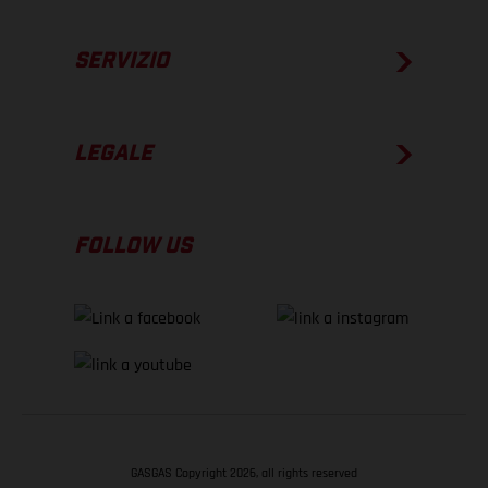
SERVIZIO
LEGALE
FOLLOW US
GASGAS Copyright 2026, all rights reserved