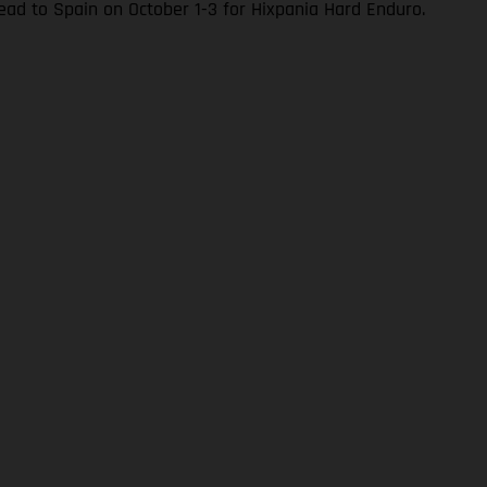
ad to Spain on October 1-3 for Hixpania Hard Enduro.