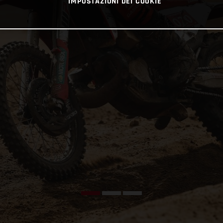
IMPOSTAZIONI DEI COOKIE