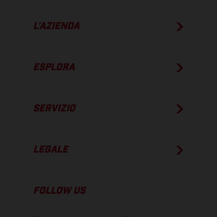
L’AZIENDA
ESPLORA
SERVIZIO
LEGALE
FOLLOW US