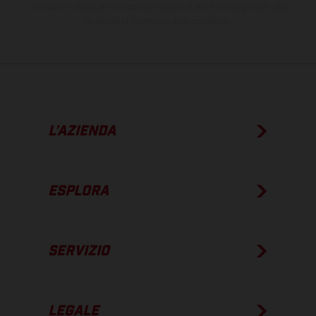
I consumi indicati si riferiscono ai veicoli di serie omologati per uso
su strada al momento della consegna.
L’AZIENDA
ESPLORA
SERVIZIO
LEGALE