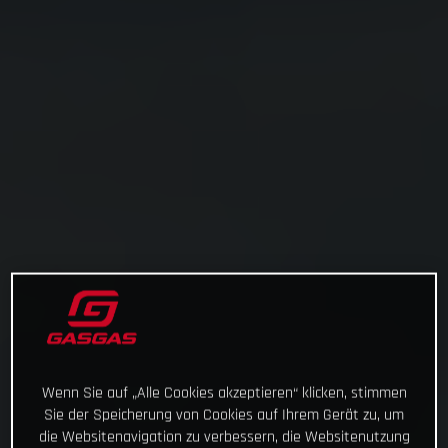
Wenn Sie auf „Alle Cookies akzeptieren“ klicken, stimmen
Sie der Speicherung von Cookies auf Ihrem Gerät zu, um
die Websitenavigation zu verbessern, die Websitenutzung