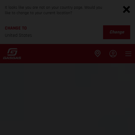
It looks like you are not on your country page. Would you
like to change to your current location?
CHANGE TO
Change
United States