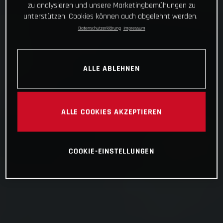
zu analysieren und unsere Marketingbemühungen zu
unterstützen. Cookies können auch abgelehnt werden.
Datenschutzerklärung
Impressum
ALLE ABLEHNEN
ALLE COOKIES AKZEPTIEREN
COOKIE-EINSTELLUNGEN