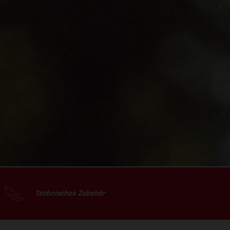
Technisches Zubehör