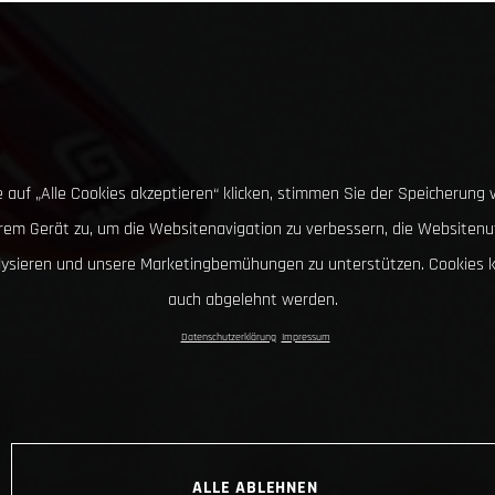
 auf „Alle Cookies akzeptieren“ klicken, stimmen Sie der Speicherung 
hrem Gerät zu, um die Websitenavigation zu verbessern, die Websitenu
lysieren und unsere Marketingbemühungen zu unterstützen. Cookies 
auch abgelehnt werden.
Datenschutzerklärung
Impressum
ALLE ABLEHNEN