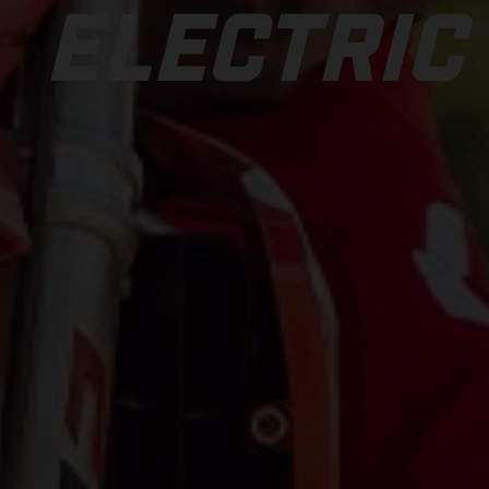
ELECTRIC