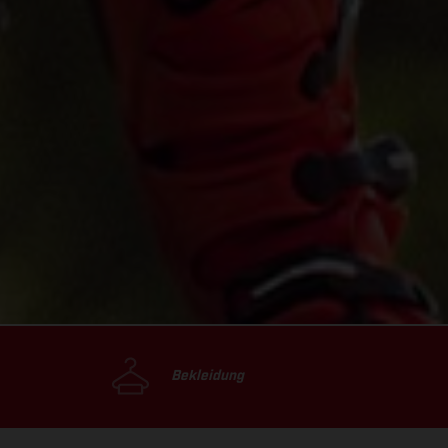
Bekleidung