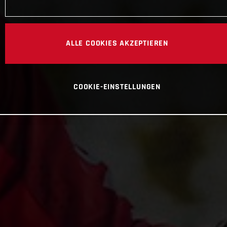
ALLE COOKIES AKZEPTIEREN
COOKIE-EINSTELLUNGEN