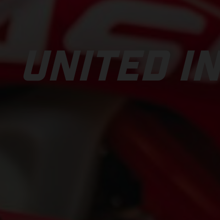
UNITED IN