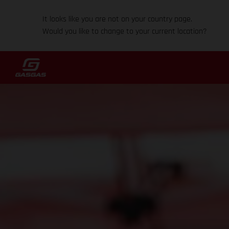
It looks like you are not on your country page.
Would you like to change to your current location?