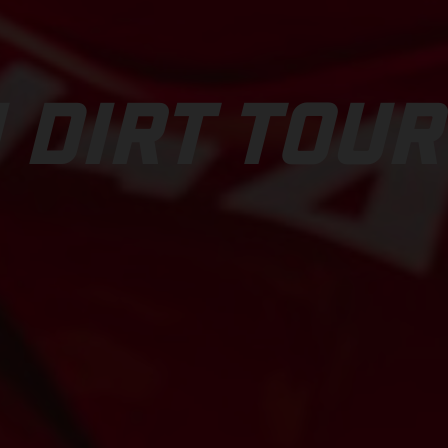
 DIRT TOUR