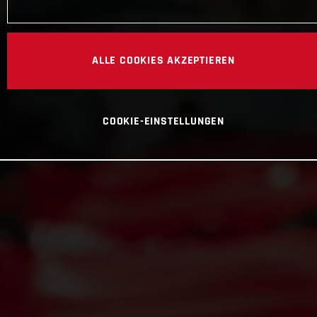
ALLE COOKIES AKZEPTIEREN
COOKIE-EINSTELLUNGEN