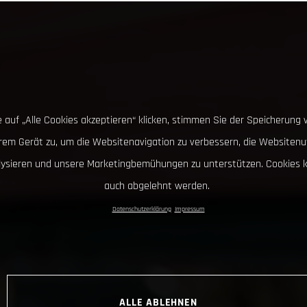
 auf „Alle Cookies akzeptieren“ klicken, stimmen Sie der Speicherung 
hrem Gerät zu, um die Websitenavigation zu verbessern, die Websitenu
lysieren und unsere Marketingbemühungen zu unterstützen. Cookies 
auch abgelehnt werden.
Datenschutzerklärung
Impressum
ALLE ABLEHNEN