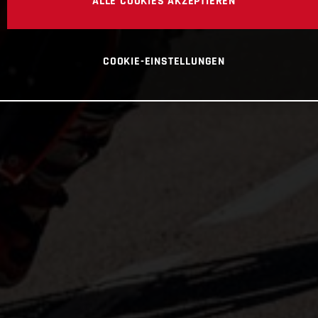
ALLE COOKIES AKZEPTIEREN
COOKIE-EINSTELLUNGEN