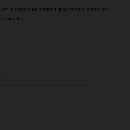
cht in deinem Heimatland gekauft hast, gelten die
nftslandes.