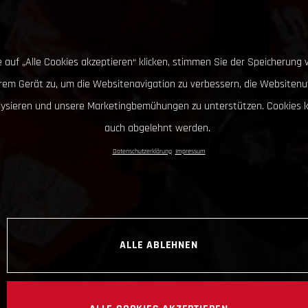
 auf „Alle Cookies akzeptieren“ klicken, stimmen Sie der Speicherung 
hrem Gerät zu, um die Websitenavigation zu verbessern, die Websitenu
lysieren und unsere Marketingbemühungen zu unterstützen. Cookies 
auch abgelehnt werden.
Datenschutzerklärung
Impressum
ALLE ABLEHNEN