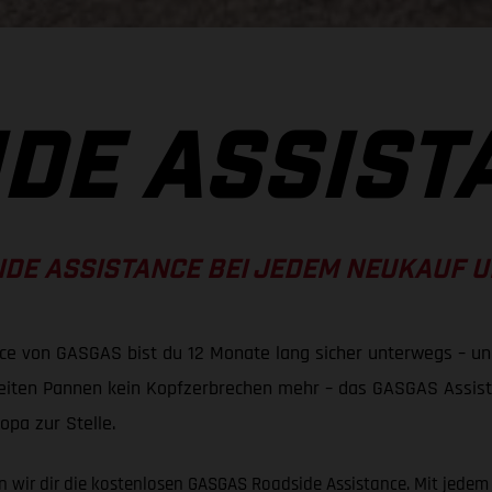
DE ASSIST
IDE ASSISTANCE BEI JEDEM NEUKAUF U
ce von GASGAS bist du 12 Monate lang sicher unterwegs – und
reiten Pannen kein Kopfzerbrechen mehr – das GASGAS Assist
opa zur Stelle.
en wir dir die kostenlosen GASGAS Roadside Assistance. Mit jedem