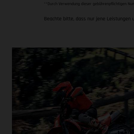
**Durch Verwendung dieser gebührenpflichtigen Num
Beachte bitte, dass nur jene Leistung