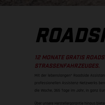
ROADSI
12 MONATE GRATIS ROADS
STRASSENFAHRZEUGES.
Mit der lebenslangen* Roadside Assistan
professionellen Assistenz-Netzwerks be
die Woche, 365 Tage im Jahr, in ganz Eur
Über unsere Herstellergarantie hinaus biet