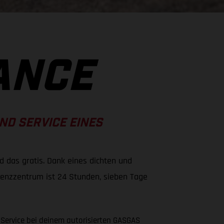
ANCE
ND SERVICE EINES
 das gratis. Dank eines dichten und
enzzentrum ist 24 Stunden, sieben Tage
 Service bei deinem autorisierten GASGAS