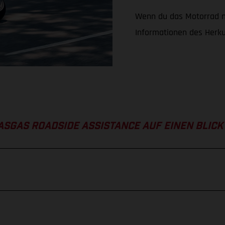
Wenn du das Motorrad ni
Informationen des Herku
ASGAS ROADSIDE ASSISTANCE AUF EINEN BLICK