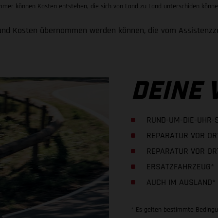
mer können Kosten entstehen, die sich von Land zu Land unterschiden könne
en und Kosten übernommen werden können, die vom Assistenz
DEINE 
RUND-UM-DIE-UHR-
REPARATUR VOR OR
REPARATUR VOR OR
ERSATZFAHRZEUG*
AUCH IM AUSLAND*
* Es gelten bestimmte Beding