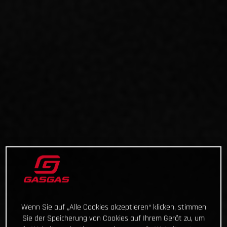
Wenn Sie auf „Alle Cookies akzeptieren“ klicken, stimmen
Sie der Speicherung von Cookies auf Ihrem Gerät zu, um