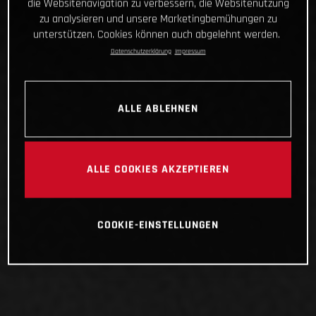
die Websitenavigation zu verbessern, die Websitenutzung
zu analysieren und unsere Marketingbemühungen zu
unterstützen. Cookies können auch abgelehnt werden.
Datenschutzerklärung
Impressum
ALLE ABLEHNEN
ALLE COOKIES AKZEPTIEREN
COOKIE-EINSTELLUNGEN