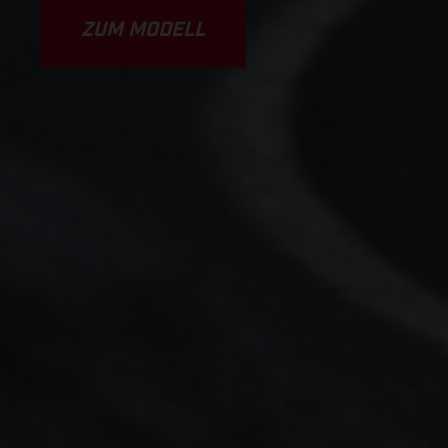
ZUM MODELL