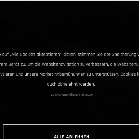
 auf „Alle Cookies akzeptieren“ klicken, stimmen Sie der Speicherung 
hrem Gerät zu, um die Websitenavigation zu verbessern, die Websitenu
lysieren und unsere Marketingbemühungen zu unterstützen. Cookies 
auch abgelehnt werden.
Datenschutzerklärung
Impressum
ALLE ABLEHNEN