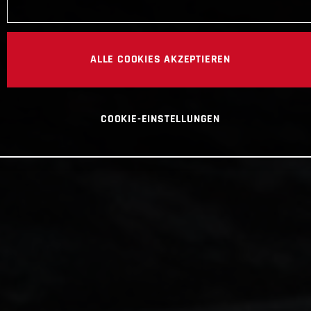
ALLE COOKIES AKZEPTIEREN
COOKIE-EINSTELLUNGEN