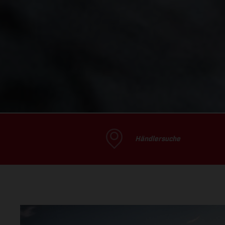
Händlersuche