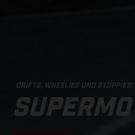
DRIFTS, WHEELIES UND STOPPIES!
SUPERMO