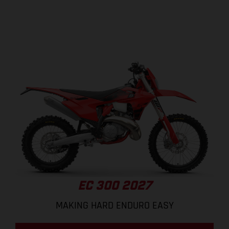
EC 300 2027
MAKING HARD ENDURO EASY