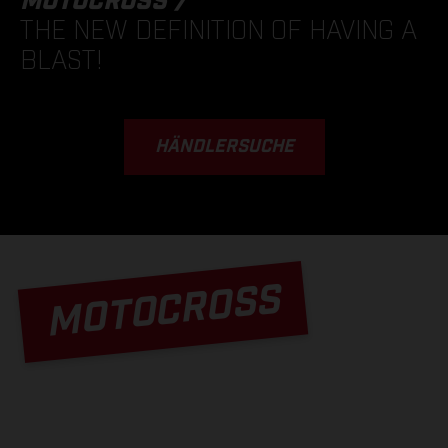
MOTOCROSS /
THE NEW DEFINITION OF HAVING A
BLAST!
HÄNDLERSUCHE
MOTOCROSS