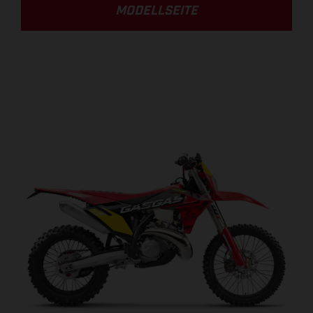
MODELLSEITE