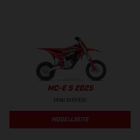
MC-E 5 2025
MINI RIPPER!
MODELLSEITE