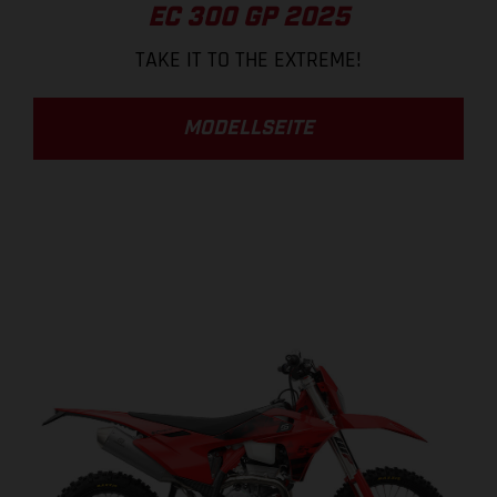
EC 300 GP 2025
TAKE IT TO THE EXTREME!
MODELLSEITE