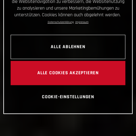
die Websitenavigation zu verbessern, die Websitenutzung
zu analysieren und unsere Marketingbemühungen zu
unterstützen. Cookies können auch abgelehnt werden.
Datenschutzerklärung
Impressum
ALLE ABLEHNEN
ALLE COOKIES AKZEPTIEREN
COOKIE-EINSTELLUNGEN