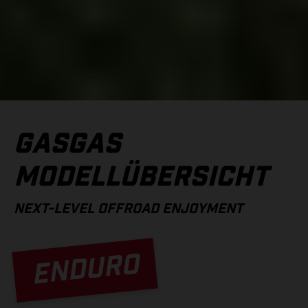
GASGAS
MODELLÜBERSICHT
NEXT-LEVEL OFFROAD ENJOYMENT
ENDURO