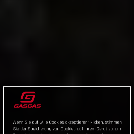
Wenn Sie auf „Alle Cookies akzeptieren“ klicken, stimmen
Sie der Speicherung von Cookies auf Ihrem Gerät zu, um