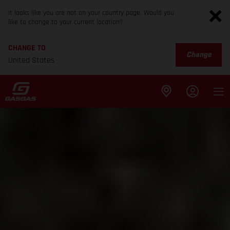
It looks like you are not on your country page. Would you
like to change to your current location?
CHANGE TO
Change
United States