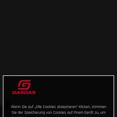
Wenn Sie auf „Alle Cookies akzeptieren“ klicken, stimmen
Sie der Speicherung von Cookies auf Ihrem Gerät zu, um