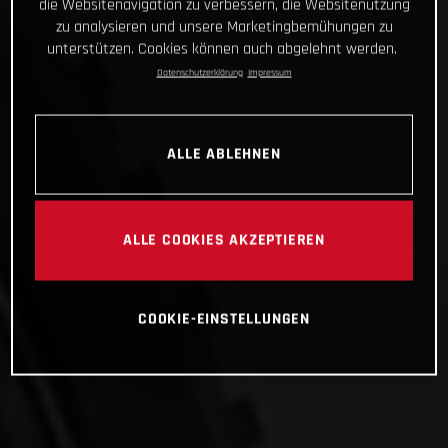
die Websitenavigation zu verbessern, die Websitenutzung
zu analysieren und unsere Marketingbemühungen zu
unterstützen. Cookies können auch abgelehnt werden.
Datenschutzerklärung
Impressum
ALLE ABLEHNEN
ALLE COOKIES AKZEPTIEREN
COOKIE-EINSTELLUNGEN