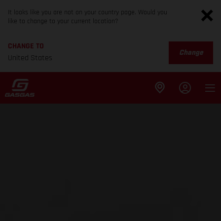
It looks like you are not on your country page. Would you
like to change to your current location?
CHANGE TO
Change
United States