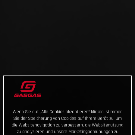
Wenn Sie auf „Alle Cookies akzeptieren“ klicken, stimmen
Sie der Speicherung von Cookies auf Ihrem Gerät zu, um
die Websitenavigation zu verbessern, die Websitenutzung
zu analysieren und unsere Marketingbemühungen zu