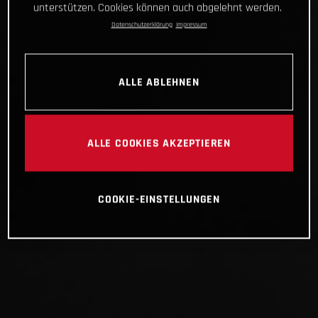
unterstützen. Cookies können auch abgelehnt werden.
Datenschutzerklärung
Impressum
ALLE ABLEHNEN
ALLE COOKIES AKZEPTIEREN
COOKIE-EINSTELLUNGEN