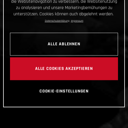
die Websitenavigation zu verbessern, die Websitenutzung
zu analysieren und unsere Marketingbemühungen zu
unterstützen. Cookies können auch abgelehnt werden.
Datenschutzerklärung
Impressum
ALLE ABLEHNEN
ALLE COOKIES AKZEPTIEREN
COOKIE-EINSTELLUNGEN