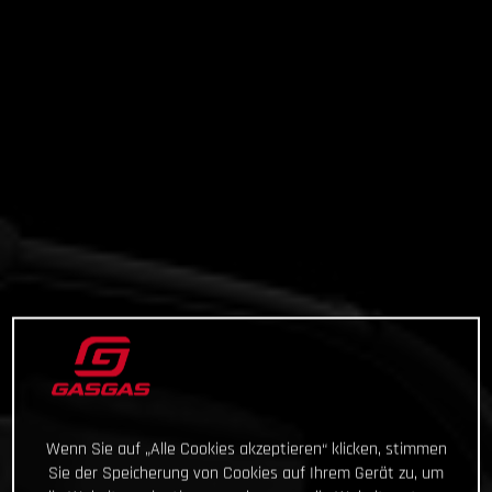
Wenn Sie auf „Alle Cookies akzeptieren“ klicken, stimmen
Sie der Speicherung von Cookies auf Ihrem Gerät zu, um